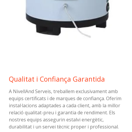
Qualitat i Confiança Garantida
A NivellAnd Serveis, treballem exclusivament amb
equips certificats i de marques de confiança. Oferim
instal·lacions adaptades a cada client, amb la millor
relació qualitat-preu i garantia de rendiment. Els
nostres equips assegurin estalvi energètic,
durabilitat i un servei tècnic proper i professional.