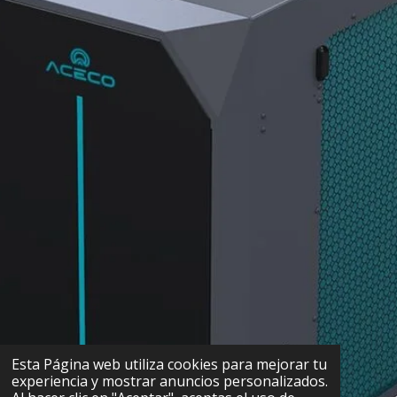
Esta Página web utiliza cookies para mejorar tu
experiencia y mostrar anuncios personalizados.